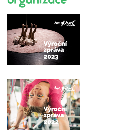
organizace